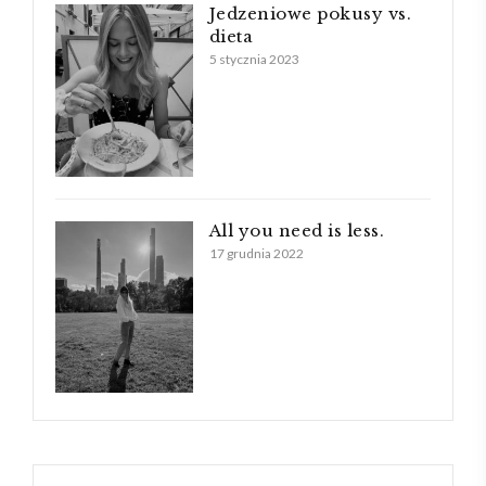
Jedzeniowe pokusy vs.
dieta
5 stycznia 2023
All you need is less.
17 grudnia 2022