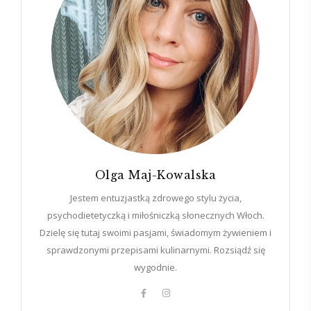
Olga Maj-Kowalska
Jestem entuzjastką zdrowego stylu życia,
psychodietetyczką i miłośniczką słonecznych Włoch.
Dzielę się tutaj swoimi pasjami, świadomym żywieniem i
sprawdzonymi przepisami kulinarnymi. Rozsiądź się
wygodnie.