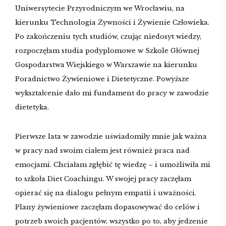
Uniwersytecie Przyrodniczym we Wrocławiu, na
kierunku Technologia Żywności i Żywienie Człowieka.
Po zakończeniu tych studiów, czując niedosyt wiedzy,
rozpoczęłam studia podyplomowe w Szkole Głównej
Gospodarstwa Wiejskiego w Warszawie na kierunku
Poradnictwo Żywieniowe i Dietetyczne. Powyższe
wykształcenie dało mi fundament do pracy w zawodzie
dietetyka.
Pierwsze lata w zawodzie uświadomiły mnie jak ważna
w pracy nad swoim ciałem jest również praca nad
emocjami. Chciałam zgłębić tę wiedzę – i umożliwiła mi
to szkoła Diet Coachingu. W swojej pracy zaczęłam
opierać się na dialogu pełnym empatii i uważności.
Plany żywieniowe zaczęłam dopasowywać do celów i
potrzeb swoich pacjentów, wszystko po to, aby jedzenie