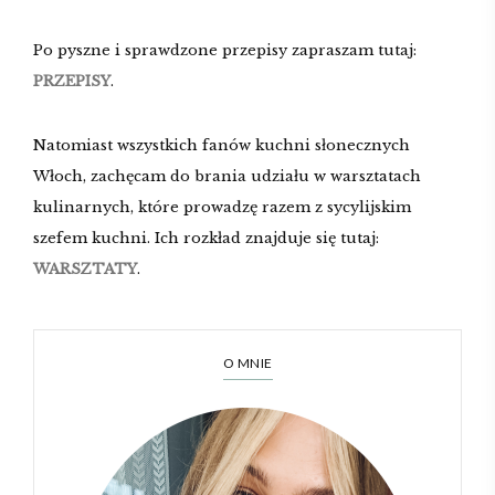
Po pyszne i sprawdzone przepisy zapraszam tutaj:
PRZEPISY
.
Natomiast wszystkich fanów kuchni słonecznych
Włoch, zachęcam do brania udziału w warsztatach
kulinarnych, które prowadzę razem z sycylijskim
szefem kuchni. Ich rozkład znajduje się tutaj:
WARSZTATY
.
O MNIE