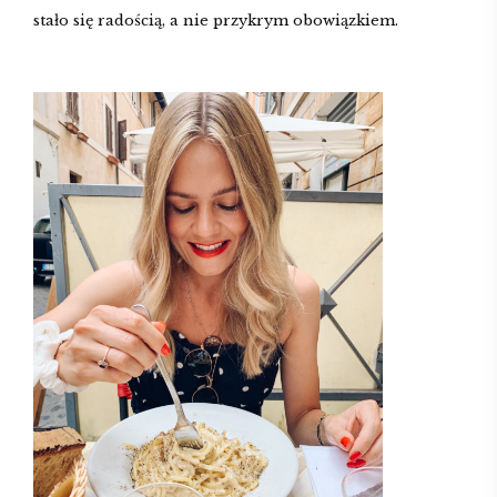
stało się radością, a nie przykrym obowiązkiem.