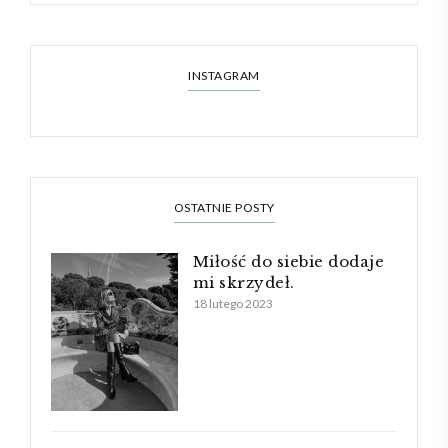
INSTAGRAM
OSTATNIE POSTY
Miłość do siebie dodaje
mi skrzydeł.
18 lutego 2023