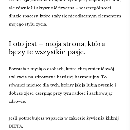
ale również i aktywność fizyczna – w szczególności
długie spacery, które stały się nieodłącznym elementem
mojego stylu życia.
I oto jest – moja strona, która
łączy te wszystkie pasje.
Powstała z myślą o osobach, które chcą zmienić swój
styl życia na zdrowszy i bardziej harmonijny. To
również miejsce dla tych, którzy jak ja lubią pysznie i
dobrze zjeść, czerpiąc przy tym radość i zachowując
zdrowie.
Jeśli potrzebujesz wsparcia w zakresie żywienia kliknij:
DIETA
.