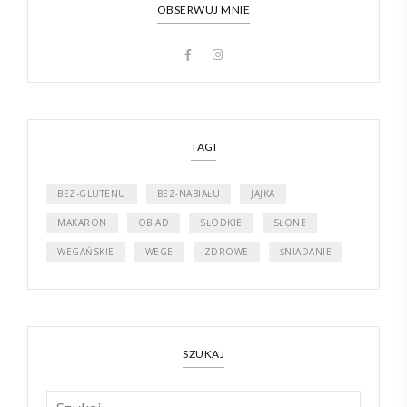
OBSERWUJ MNIE
TAGI
BEZ-GLUTENU
BEZ-NABIAŁU
JAJKA
MAKARON
OBIAD
SŁODKIE
SŁONE
WEGAŃSKIE
WEGE
ZDROWE
ŚNIADANIE
SZUKAJ