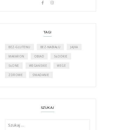
TAGI
BEZ-GLUTENU
BEZ-NABIAŁU
JAJKA
MAKARON
OBIAD
SŁODKIE
SŁONE
WEGAŃSKIE
WEGE
ZDROWE
ŚNIADANIE
SZUKAJ