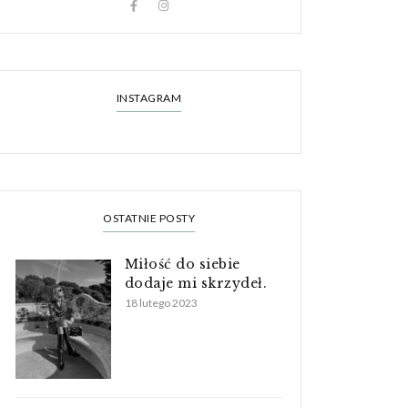
INSTAGRAM
OSTATNIE POSTY
Miłość do siebie
dodaje mi skrzydeł.
18 lutego 2023