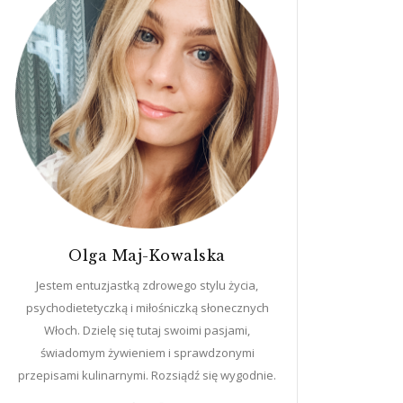
Olga Maj-Kowalska
Jestem entuzjastką zdrowego stylu życia,
psychodietetyczką i miłośniczką słonecznych
Włoch. Dzielę się tutaj swoimi pasjami,
świadomym żywieniem i sprawdzonymi
przepisami kulinarnymi. Rozsiądź się wygodnie.