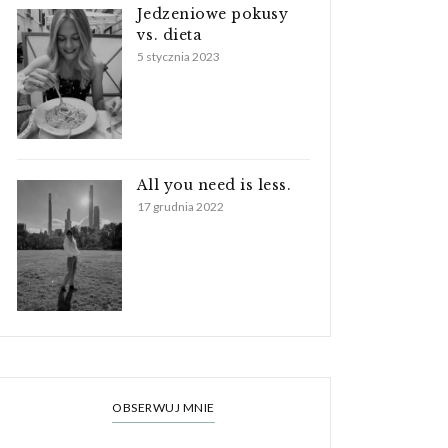
Jedzeniowe pokusy
vs. dieta
5 stycznia 2023
All you need is less.
17 grudnia 2022
OBSERWUJ MNIE