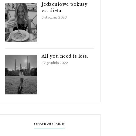
Jedzeniowe pokusy
vs. dieta
5 stycznia 2023
All you need is less.
17 grudnia 2022
OBSERWUJ MNIE