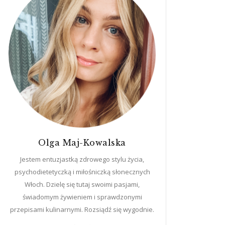
Olga Maj-Kowalska
Jestem entuzjastką zdrowego stylu życia,
psychodietetyczką i miłośniczką słonecznych
Włoch. Dzielę się tutaj swoimi pasjami,
świadomym żywieniem i sprawdzonymi
przepisami kulinarnymi. Rozsiądź się wygodnie.