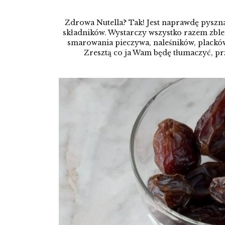
Zdrowa Nutella? Tak! Jest naprawdę pyszna,
składników. Wystarczy wszystko razem zble
smarowania pieczywa, naleśników, placków,
Zresztą co ja Wam będę tłumaczyć, pr