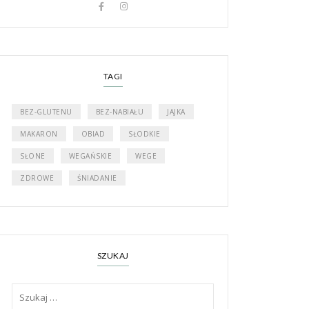
TAGI
BEZ-GLUTENU
BEZ-NABIAŁU
JAJKA
MAKARON
OBIAD
SŁODKIE
SŁONE
WEGAŃSKIE
WEGE
ZDROWE
ŚNIADANIE
SZUKAJ