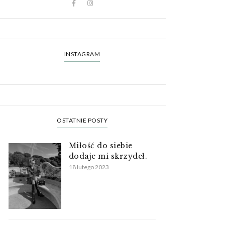
INSTAGRAM
OSTATNIE POSTY
Miłość do siebie
dodaje mi skrzydeł.
18 lutego 2023