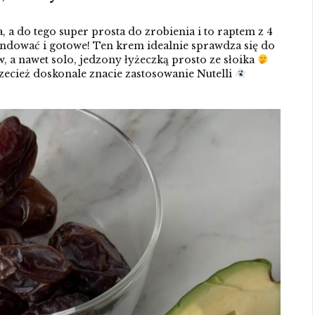
 a do tego super prosta do zrobienia i to raptem z 4
ndować i gotowe! Ten krem idealnie sprawdza się do
 a nawet solo, jedzony łyżeczką prosto ze słoika
zecież doskonale znacie zastosowanie Nutelli