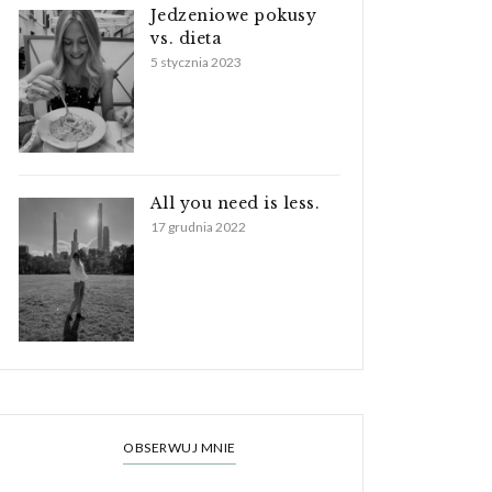
Jedzeniowe pokusy
vs. dieta
5 stycznia 2023
All you need is less.
17 grudnia 2022
OBSERWUJ MNIE