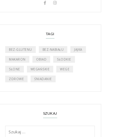
TAGI
BEZ-GLUTENU
BEZ-NABIAŁU
JAJKA
MAKARON
OBIAD
SŁODKIE
SŁONE
WEGAŃSKIE
WEGE
ZDROWE
ŚNIADANIE
SZUKAJ