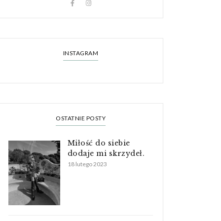
INSTAGRAM
OSTATNIE POSTY
Miłość do siebie
dodaje mi skrzydeł.
18 lutego 2023