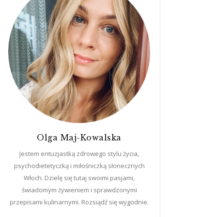
Olga Maj-Kowalska
Jestem entuzjastką zdrowego stylu życia,
psychodietetyczką i miłośniczką słonecznych
Włoch. Dzielę się tutaj swoimi pasjami,
świadomym żywieniem i sprawdzonymi
przepisami kulinarnymi. Rozsiądź się wygodnie.