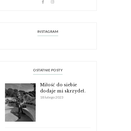
INSTAGRAM
OSTATNIE POSTY
Miłość do siebie
dodaje mi skrzydeł.
18 lutego 2023