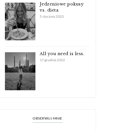
Jedzeniowe pokusy
vs. dieta
5 stycznia 2023
All you need is less.
17 grudnia 2022
OBSERWUJ MNIE