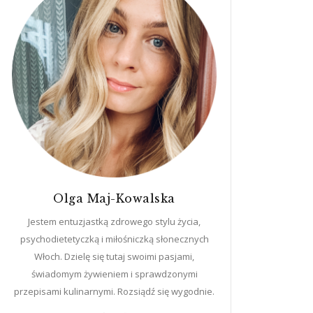
Olga Maj-Kowalska
Jestem entuzjastką zdrowego stylu życia,
psychodietetyczką i miłośniczką słonecznych
Włoch. Dzielę się tutaj swoimi pasjami,
świadomym żywieniem i sprawdzonymi
przepisami kulinarnymi. Rozsiądź się wygodnie.