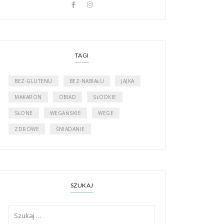
TAGI
BEZ-GLUTENU
BEZ-NABIAŁU
JAJKA
MAKARON
OBIAD
SŁODKIE
SŁONE
WEGAŃSKIE
WEGE
ZDROWE
ŚNIADANIE
SZUKAJ