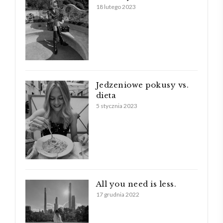
18 lutego 2023
Jedzeniowe pokusy vs.
dieta
5 stycznia 2023
All you need is less.
17 grudnia 2022