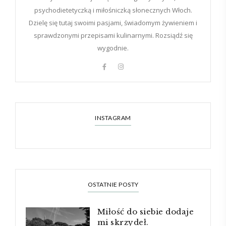
psychodietetyczką i miłośniczką słonecznych Włoch.
Dzielę się tutaj swoimi pasjami, świadomym żywieniem i
sprawdzonymi przepisami kulinarnymi. Rozsiądź się
wygodnie.
INSTAGRAM
OSTATNIE POSTY
Miłość do siebie dodaje
mi skrzydeł.