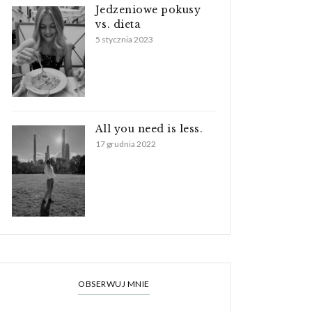
Jedzeniowe pokusy
vs. dieta
5 stycznia 2023
All you need is less.
17 grudnia 2022
OBSERWUJ MNIE