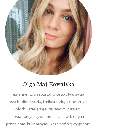
Olga Maj-Kowalska
Jestem entuzjastką zdrowego stylu życia,
psychodietetyczką i miłośniczką słonecznych
Włoch. Dzielę się tutaj swoimi pasjami,
świadomym żywieniem i sprawdzonymi
przepisami kulinarnymi. Rozsiądź się wygodnie.