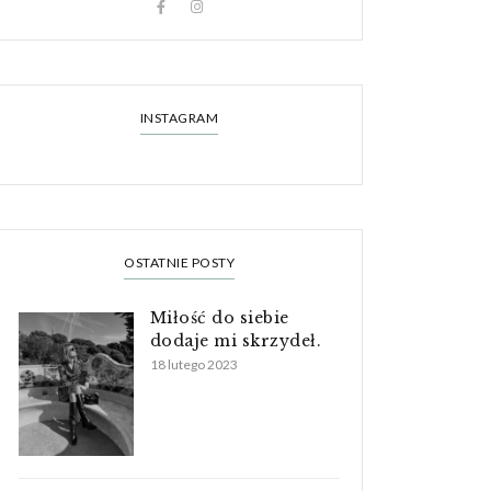
INSTAGRAM
OSTATNIE POSTY
Miłość do siebie
dodaje mi skrzydeł.
18 lutego 2023