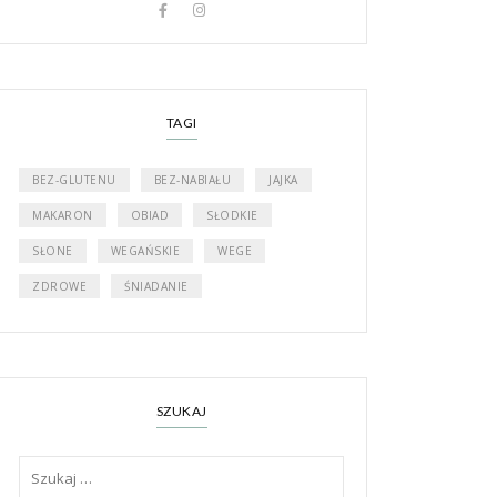
TAGI
BEZ-GLUTENU
BEZ-NABIAŁU
JAJKA
MAKARON
OBIAD
SŁODKIE
SŁONE
WEGAŃSKIE
WEGE
ZDROWE
ŚNIADANIE
SZUKAJ