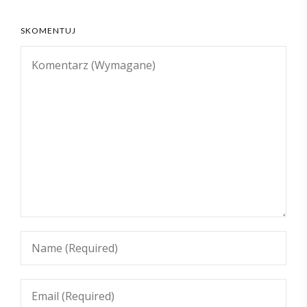
SKOMENTUJ