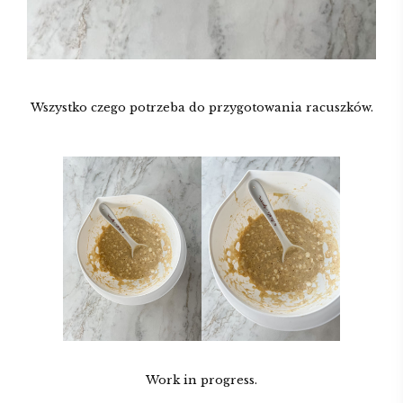
Wszystko czego potrzeba do przygotowania racuszków.
Work in progress.