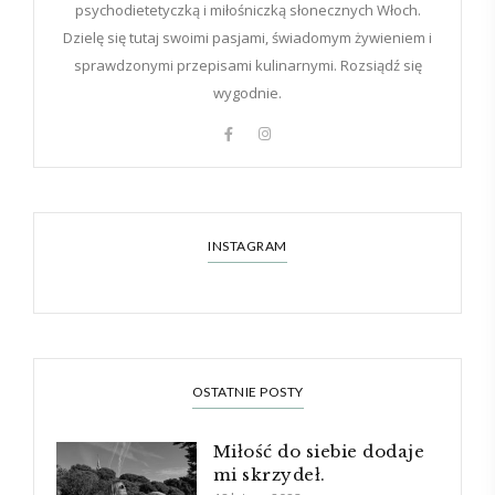
psychodietetyczką i miłośniczką słonecznych Włoch.
Dzielę się tutaj swoimi pasjami, świadomym żywieniem i
sprawdzonymi przepisami kulinarnymi. Rozsiądź się
wygodnie.
INSTAGRAM
OSTATNIE POSTY
Miłość do siebie dodaje
mi skrzydeł.