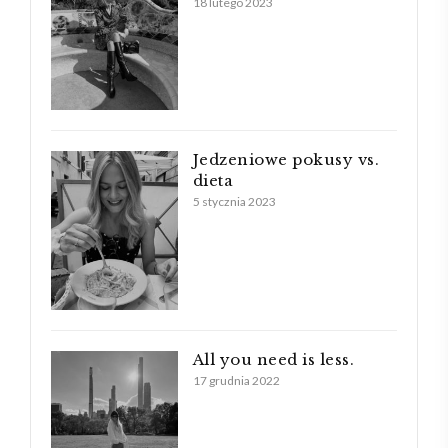
18 lutego 2023
Jedzeniowe pokusy vs.
dieta
5 stycznia 2023
All you need is less.
17 grudnia 2022