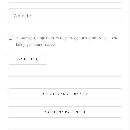
Zapamiętaj moje dane w tej przeglądarce podczas pisania
kolejnych komentarzy.
POPRZEDNI PRZEPIS
NASTĘPNY PRZEPIS