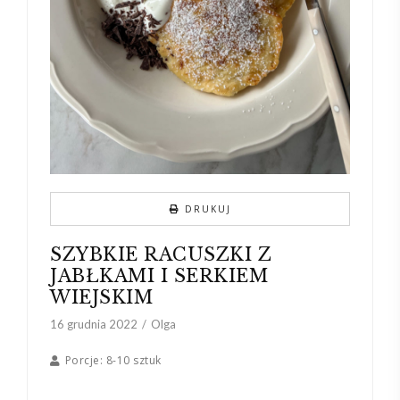
DRUKUJ
SZYBKIE RACUSZKI Z
JABŁKAMI I SERKIEM
WIEJSKIM
16 grudnia 2022
Olga
Porcje:
8-10 sztuk